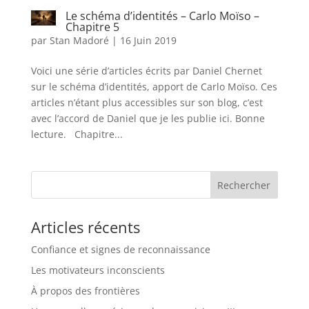
Le schéma d’identités – Carlo Moïso –
Chapitre 5
par
Stan Madoré
|
16 Juin 2019
Voici une série d’articles écrits par Daniel Chernet
sur le schéma d’identités, apport de Carlo Moïso. Ces
articles n’étant plus accessibles sur son blog, c’est
avec l’accord de Daniel que je les publie ici. Bonne
lecture. Chapitre...
Articles récents
Confiance et signes de reconnaissance
Les motivateurs inconscients
À propos des frontières