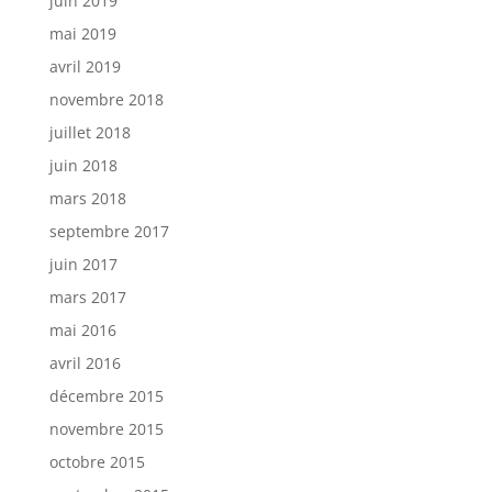
juin 2019
mai 2019
avril 2019
novembre 2018
juillet 2018
juin 2018
mars 2018
septembre 2017
juin 2017
mars 2017
mai 2016
avril 2016
décembre 2015
novembre 2015
octobre 2015