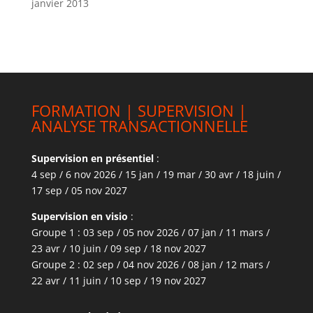
janvier 2013
FORMATION | SUPERVISION |
ANALYSE TRANSACTIONNELLE
Supervision en présentiel
:
4 sep / 6 nov 2026 / 15 jan / 19 mar / 30 avr / 18 juin /
17 sep / 05 nov 2027
Supervision en visio
:
Groupe 1 : 03 sep / 05 nov 2026 / 07 jan / 11 mars /
23 avr / 10 juin / 09 sep / 18 nov 2027
Groupe 2 : 02 sep / 04 nov 2026 / 08 jan / 12 mars /
22 avr / 11 juin / 10 sep / 19 nov 2027