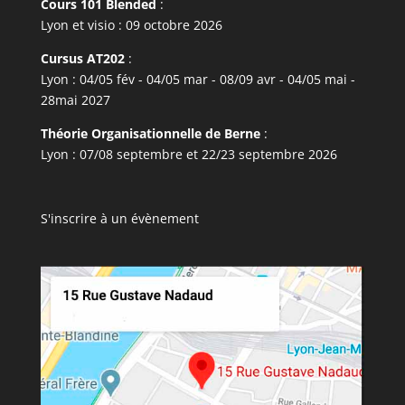
Cours 101 Blended
:
Lyon et visio : 09 octobre 2026
Cursus AT202
:
Lyon : 04/05 fév - 04/05 mar - 08/09 avr - 04/05 mai -
28mai 2027
Théorie Organisationnelle de Berne
:
Lyon : 07/08 septembre et 22/23 septembre 2026
S'inscrire à un évènement