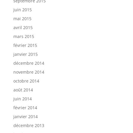
septembre 2015
juin 2015
mai 2015
avril 2015
mars 2015
février 2015
janvier 2015
décembre 2014
novembre 2014
octobre 2014
août 2014
juin 2014
février 2014
janvier 2014
décembre 2013