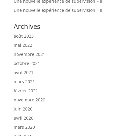
Une nouvelle expérience de supervision – III
Une nouvelle expérience de supervision – II
Archives
août 2023
mai 2022
novembre 2021
octobre 2021
avril 2021
mars 2021
février 2021
novembre 2020
juin 2020
avril 2020
mars 2020