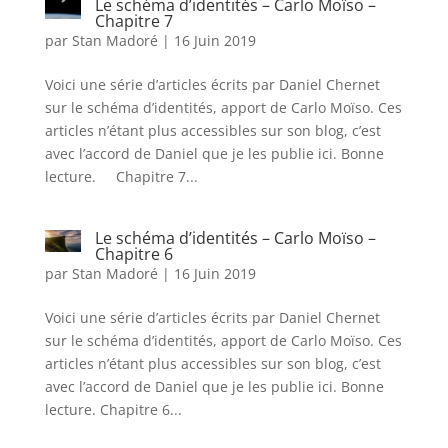
Le schéma d’identités – Carlo Moïso –
Chapitre 7
par
Stan Madoré
|
16 Juin 2019
Voici une série d’articles écrits par Daniel Chernet
sur le schéma d’identités, apport de Carlo Moïso. Ces
articles n’étant plus accessibles sur son blog, c’est
avec l’accord de Daniel que je les publie ici. Bonne
lecture. Chapitre 7...
Le schéma d’identités – Carlo Moïso –
Chapitre 6
par
Stan Madoré
|
16 Juin 2019
Voici une série d’articles écrits par Daniel Chernet
sur le schéma d’identités, apport de Carlo Moïso. Ces
articles n’étant plus accessibles sur son blog, c’est
avec l’accord de Daniel que je les publie ici. Bonne
lecture. Chapitre 6...