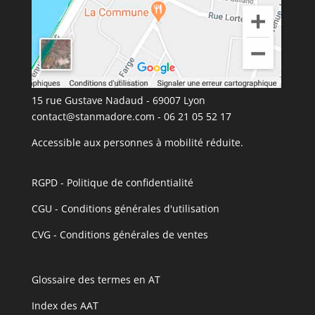
15 rue Gustave Nadaud - 69007 Lyon
contact@stanmadore.com
- 06 21 05 52 17
Accessible aux personnes à mobilité réduite.
RGPD - Politique de confidentialité
CGU - Conditions générales d'utilisation
CVG - Conditions générales de ventes
Glossaire des termes en AT
I
ndex des AAT