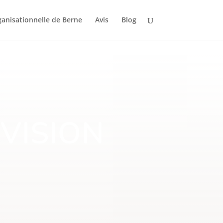
ganisationnelle de Berne
Avis
Blog
VISION