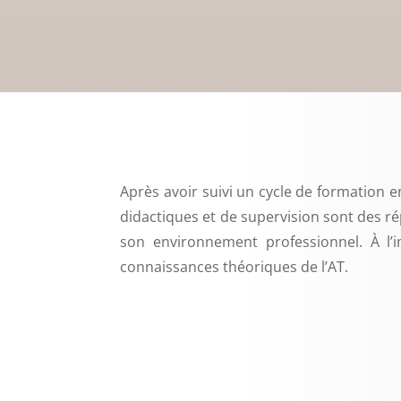
Après avoir suivi un cycle de formation e
didactiques et de supervision sont des r
son environnement professionnel. À l’
connaissances théoriques de l’AT.