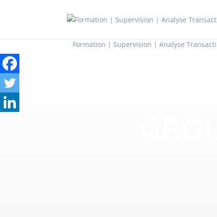
Formation | Supervision | Analyse Transact
GROU