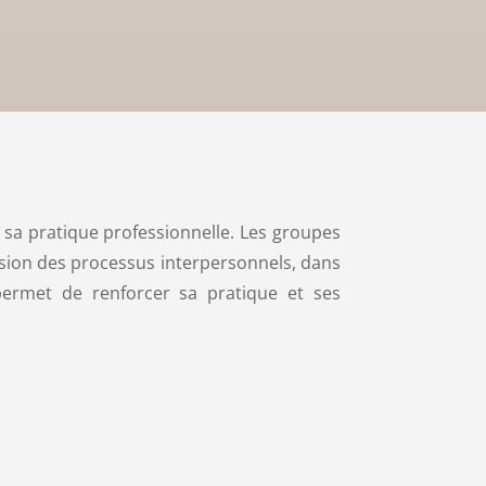
s sa pratique professionnelle. Les groupes
nsion des processus interpersonnels, dans
permet de renforcer sa pratique et ses