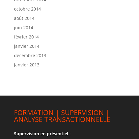
octobre 2014
août 2014
juin 2014
février 2014
janvier 2014
décembre 2013
janvier 2013
FORMATION | SUPERVISION |
ANALYSE TRANSACTIONNELLE
Supervision en présentiel
: