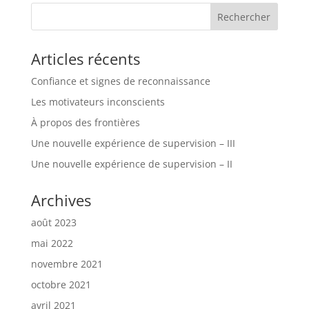
Articles récents
Confiance et signes de reconnaissance
Les motivateurs inconscients
À propos des frontières
Une nouvelle expérience de supervision – III
Une nouvelle expérience de supervision – II
Archives
août 2023
mai 2022
novembre 2021
octobre 2021
avril 2021