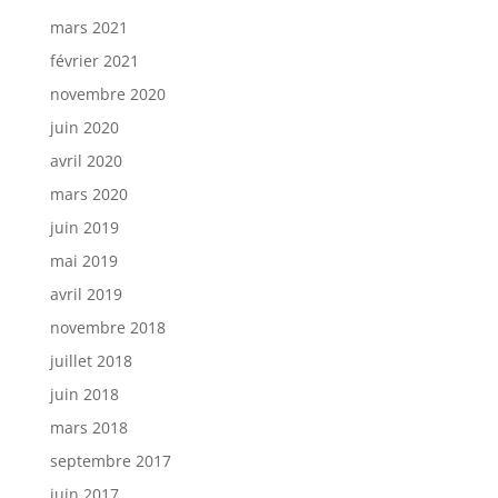
mars 2021
février 2021
novembre 2020
juin 2020
avril 2020
mars 2020
juin 2019
mai 2019
avril 2019
novembre 2018
juillet 2018
juin 2018
mars 2018
septembre 2017
juin 2017