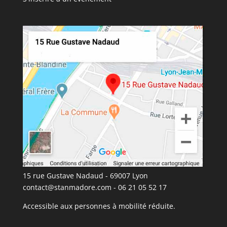
15 rue Gustave Nadaud - 69007 Lyon
contact@stanmadore.com
- 06 21 05 52 17
Accessible aux personnes à mobilité réduite.