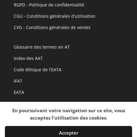
RGPD - Politique de confidentialité
CGU - Conditions générales d'utilisation
CVG - Conditions générales de ventes
Glossaire des termes en AT
I
ndex des AAT
Code éthique de l'EATA
IFAT
EATA
ITAA
En poursuivant votre navigation sur ce site, vous
acceptez l'utilisation des cookies.
Accepter