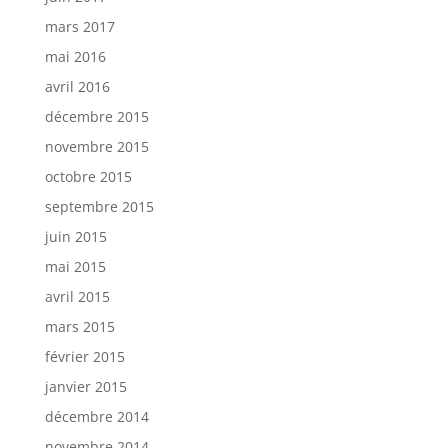
mars 2017
mai 2016
avril 2016
décembre 2015
novembre 2015
octobre 2015
septembre 2015
juin 2015
mai 2015
avril 2015
mars 2015
février 2015
janvier 2015
décembre 2014
novembre 2014