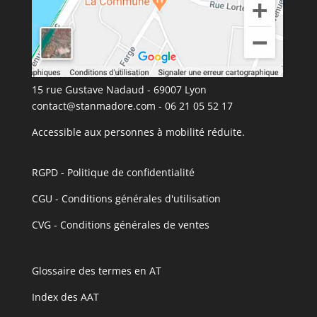
15 rue Gustave Nadaud - 69007 Lyon
contact@stanmadore.com
- 06 21 05 52 17
Accessible aux personnes à mobilité réduite.
RGPD - Politique de confidentialité
CGU - Conditions générales d'utilisation
CVG - Conditions générales de ventes
Glossaire des termes en AT
I
ndex des AAT