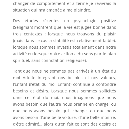
changer de comportement et à terme je revivrais la
situation qui m’a amenée à me plaindre.
Des études récentes en psychologie positive
(Seligman) montrent que la vie est jugée bonne dans
trois contextes : lorsque nous trouvons du plaisir
(mais dans ce cas la stabilité est relativement faible),
lorsque nous sommes investis totalement dans notre
activité ou lorsque notre action a du sens (sur le plan
spirituel, sans connotation religieuse).
Tant que nous ne sommes pas arrivés à un état du
moi Adulte intégrant nos besoins et nos valeurs,
l’Enfant (l’état du moi Enfant) continue à confondre
besoins et désirs. Lorsque nous sommes sollicités
dans cet état du moi, nous imaginons que nous
avons besoin que l’autre nous prenne en charge, ou
que nous avons besoin qu’il change, ou que nous
avons besoin d’une belle voiture, d’une belle montre,
d’être admiré… alors qu’en fait ce sont des désirs et