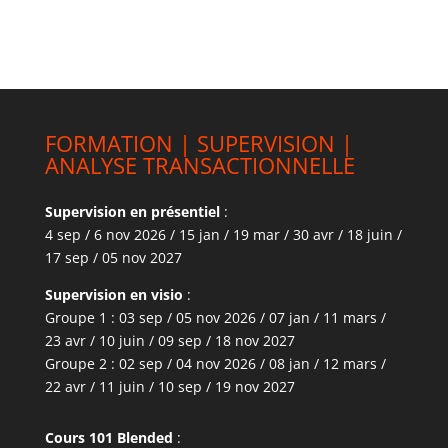
FORMATION | SUPERVISION |
ANALYSE TRANSACTIONNELLE
Supervision en présentiel
:
4 sep / 6 nov 2026 / 15 jan / 19 mar / 30 avr / 18 juin /
17 sep / 05 nov 2027
Supervision en visio
:
Groupe 1 : 03 sep / 05 nov 2026 / 07 jan / 11 mars /
23 avr / 10 juin / 09 sep / 18 nov 2027
Groupe 2 : 02 sep / 04 nov 2026 / 08 jan / 12 mars /
22 avr / 11 juin / 10 sep / 19 nov 2027
Cours 101 Blended
: