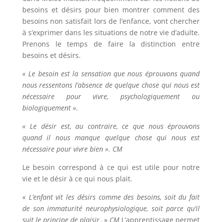
besoins et désirs pour bien montrer comment des
besoins non satisfait lors de l’enfance, vont chercher
à s’exprimer dans les situations de notre vie d’adulte.
Prenons le temps de faire la distinction entre
besoins et désirs.
« Le besoin est la sensation que nous éprouvons quand
nous ressentons l’absence de quelque chose qui nous est
nécessaire pour vivre, psychologiquement ou
biologiquement ».
« Le désir est, au contraire, ce que nous éprouvons
quand il nous manque quelque chose qui nous est
nécessaire pour vivre bien ». CM
Le besoin correspond à ce qui est utile pour notre
vie et le désir à ce qui nous plait.
«
L’enfant vit les désirs comme des besoins, soit du fait
de son immaturité neurophysiologique, soit parce qu’il
suit le principe de plaisir
. »
CM
L’apprentissage permet