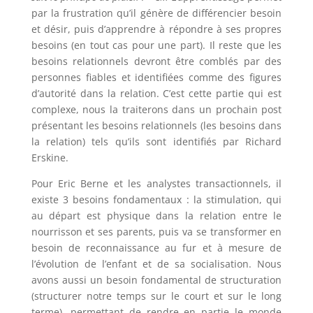
par la frustration qu’il génère de différencier besoin
et désir, puis d’apprendre à répondre à ses propres
besoins (en tout cas pour une part). Il reste que les
besoins relationnels devront être comblés par des
personnes fiables et identifiées comme des figures
d’autorité dans la relation. C’est cette partie qui est
complexe, nous la traiterons dans un prochain post
présentant les besoins relationnels (les besoins dans
la relation) tels qu’ils sont identifiés par Richard
Erskine.
Pour Eric Berne et les analystes transactionnels, il
existe 3 besoins fondamentaux : la stimulation, qui
au départ est physique dans la relation entre le
nourrisson et ses parents, puis va se transformer en
besoin de reconnaissance au fur et à mesure de
l’évolution de l’enfant et de sa socialisation. Nous
avons aussi un besoin fondamental de structuration
(structurer notre temps sur le court et sur le long
terme), permettant de rendre en partie le monde