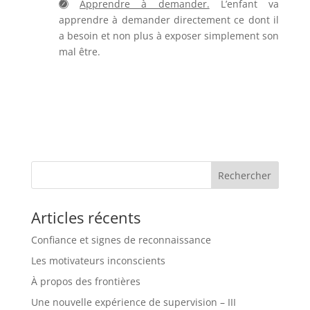
Apprendre à demander.
L’enfant va
apprendre à demander directement ce dont il
a besoin et non plus à exposer simplement son
mal être.
Articles récents
Confiance et signes de reconnaissance
Les motivateurs inconscients
À propos des frontières
Une nouvelle expérience de supervision – III