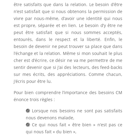
être satisfaits que dans la relation. Le besoin d’être
n’est satisfait que si nous obtenons la permission de
vivre par nous-même, d’avoir une identité qui nous
est propre, séparée et en lien. Le besoin d’y être ne
peut être satisfait que si nous sommes acceptés,
entourés, dans le respect et la liberté. Enfin, le
besoin de devenir ne peut trouver sa place que dans
l’échange et la relation. Même si mon souhait le plus
cher est d’écrire, ce désir ne va me permettre de me
sentir devenir que si j’ai des lecteurs, des feed-backs
sur mes écrits, des appréciations. Comme chacun,
j’écris pour être lu.
Pour bien comprendre l’importance des besoins CM
énonce trois règles :
Lorsque nos besoins ne sont pas satisfaits
nous devenons malade,
Ce qui nous fait « être bien » n’est pas ce
qui nous fait « du bien »,