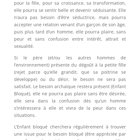
pour la fille, pour sa croissance, sa transformation,
elle pourra se sentir belle et devenir séduisante. Elle
n’aura pas besoin d’être séductrice, mais pourra
accepter une relation venant d’un garçon de son âge,
puis plus tard d’un homme, elle pourra plaire, sans
peur et sans confusion entre intérêt, attrait et
sexualité.
Si le père (et/ou les autres hommes de
l’environnement) présente du dégoût à la petite fille
(rejet parce qu’elle grandit, que sa poitrine se
développe) ou du désir, le besoin ne sera pas
satisfait. Le besoin archaïque restera présent (Enfant
Bloqué), elle ne pourra pas plaire sans être désirée,
elle sera dans la confusion dès qu’un homme
s’intéressera à elle et vivra de la peur dans ces
situations.
L’Enfant bloqué cherchera régulièrement à trouver
une issue pour le besoin bloqué (être appréciée par