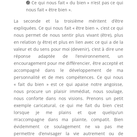
Ce qui nous fait « du bien » n’est pas ce qui
nous fait « être bien ».
La seconde et la troisième méritent d’être
expliquées. Ce qui nous fait « être bien », c’est ce qui
nous permet de nous sentir plus vivant (être), plus
en relation (y être) et plus en lien avec ce qui a de la
valeur et du sens pour moi (devenir), c’est à dire une
réponse adaptée de l’environnement, un
encouragement pour me différencier, être accepté et
accompagné dans le développement de ma
personnalité et de mes compétences. Ce qui nous
« fait du bien » est ce qui apaise notre angoisse,
nous procure un plaisir immédiat, nous soulage,
nous conforte dans nos visions. Prenons un petit
exemple caricatural, ce qui me fait du bien c’est
lorsque je me plains et que quelqu’un
m’accompagne dans ma plainte, compatit. Bien
évidemment ce soulagement ne va pas me
permettre d’envisager la vie autrement ou de