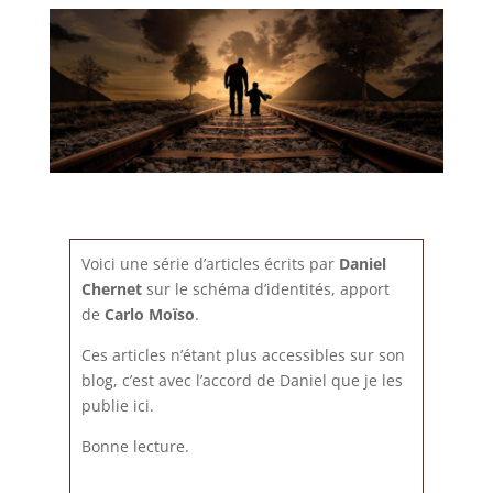
Voici une série d’articles écrits par
Daniel
Chernet
sur le schéma d’identités, apport
de
Carlo Moïso
.
Ces articles n’étant plus accessibles sur son
blog, c’est avec l’accord de Daniel que je les
publie ici.
Bonne lecture.