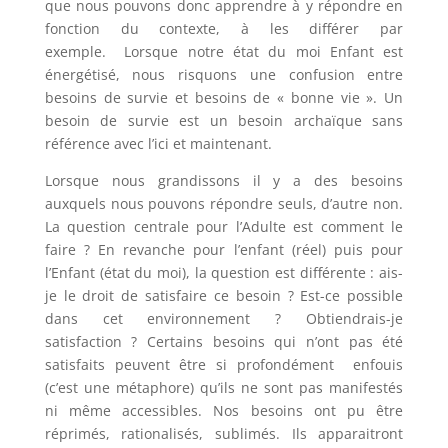
que nous pouvons donc apprendre à y répondre en
fonction du contexte, à les différer par
exemple. Lorsque notre état du moi Enfant est
énergétisé, nous risquons une confusion entre
besoins de survie et besoins de « bonne vie ». Un
besoin de survie est un besoin archaïque sans
référence avec l’ici et maintenant.
Lorsque nous grandissons il y a des besoins
auxquels nous pouvons répondre seuls, d’autre non.
La question centrale pour l’Adulte est comment le
faire ? En revanche pour l’enfant (réel) puis pour
l’Enfant (état du moi), la question est différente : ais-
je le droit de satisfaire ce besoin ? Est-ce possible
dans cet environnement ? Obtiendrais-je
satisfaction ? Certains besoins qui n’ont pas été
satisfaits peuvent être si profondément enfouis
(c’est une métaphore) qu’ils ne sont pas manifestés
ni même accessibles. Nos besoins ont pu être
réprimés, rationalisés, sublimés. Ils apparaitront