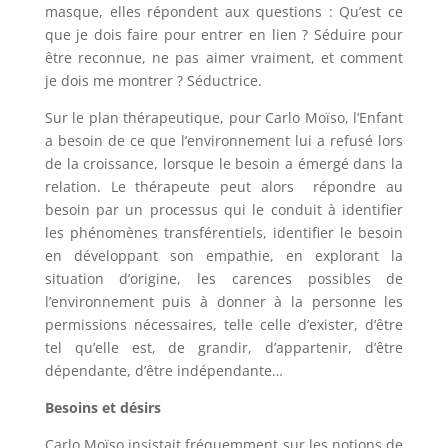
masque, elles répondent aux questions : Qu’est ce
que je dois faire pour entrer en lien ? Séduire pour
être reconnue, ne pas aimer vraiment, et comment
je dois me montrer ? Séductrice.
Sur le plan thérapeutique, pour Carlo Moïso, l’Enfant
a besoin de ce que l’environnement lui a refusé lors
de la croissance, lorsque le besoin a émergé dans la
relation. Le thérapeute peut alors répondre au
besoin par un processus qui le conduit à identifier
les phénomènes transférentiels, identifier le besoin
en développant son empathie, en explorant la
situation d’origine, les carences possibles de
l’environnement puis à donner à la personne les
permissions nécessaires, telle celle d’exister, d’être
tel qu’elle est, de grandir, d’appartenir, d’être
dépendante, d’être indépendante…
Besoins et désirs
Carlo Moïso insistait fréquemment sur les notions de