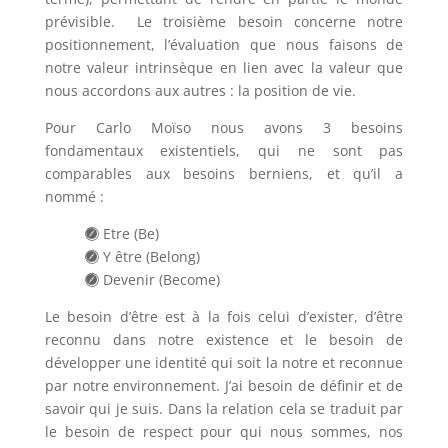
prévisible. Le troisième besoin concerne notre
positionnement, l’évaluation que nous faisons de
notre valeur intrinsèque en lien avec la valeur que
nous accordons aux autres : la position de vie.
Pour Carlo Moïso nous avons 3 besoins
fondamentaux existentiels, qui ne sont pas
comparables aux besoins berniens, et qu’il a
nommé :
Etre (Be)
Y être (Belong)
Devenir (Become)
Le besoin d’être est à la fois celui d’exister, d’être
reconnu dans notre existence et le besoin de
développer une identité qui soit la notre et reconnue
par notre environnement. J’ai besoin de définir et de
savoir qui je suis. Dans la relation cela se traduit par
le besoin de respect pour qui nous sommes, nos