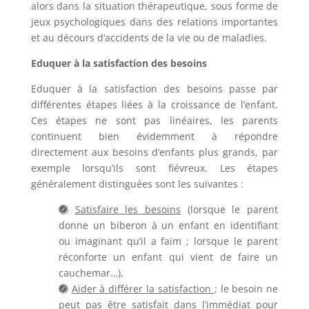
alors dans la situation thérapeutique, sous forme de
jeux psychologiques dans des relations importantes
et au décours d’accidents de la vie ou de maladies.
Eduquer à la satisfaction des besoins
Eduquer à la satisfaction des besoins passe par
différentes étapes liées à la croissance de l’enfant.
Ces étapes ne sont pas linéaires, les parents
continuent bien évidemment à répondre
directement aux besoins d’enfants plus grands, par
exemple lorsqu’ils sont fiévreux. Les étapes
généralement distinguées sont les suivantes :
Satisfaire les besoins
(lorsque le parent
donne un biberon à un enfant en identifiant
ou imaginant qu’il a faim ; lorsque le parent
réconforte un enfant qui vient de faire un
cauchemar…),
Aider à différer la satisfaction
; le besoin ne
peut pas être satisfait dans l’immédiat pour