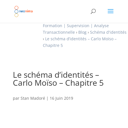
Formation | Supervision | Analyse
Transactionnelle
›
Blog
›
Schéma d'identités
›
Le schéma d’identités – Carlo Moïso –
Chapitre 5
Le schéma d’identités –
Carlo Moïso – Chapitre 5
par
Stan Madoré
|
16 Juin 2019