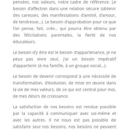
pensées, nos valeurs, notre cadre de référence. Le
besoin d’affection dans une relation sécure (obtenir
des caresses, des manifestations d’amitié, d’amour,
de tendresse…). Le besoin d’approbation pour ce que
l’on pense, fait, crée… qui pourra être obtenu par
des félicitations parentales, la fierté de nos
éducateurs.
Le besoin d’y être est le besoin d’appartenance, je ne
peux pas vivre seul, j’ai un besoin impératif
d’appartenir (à ma famille, à un groupe social…).
Le besoin de devenir correspond à une nécessité de
transformation, d’évolution, de mise en œuvre dans
la vie de mes valeurs, de ce qui est central pour moi,
de mes désirs de croissance.
La satisfaction de nos besoins est rendue possible
par la capacité à communiquer avec soi-même et
avec les autres. Il ne nous est pas possible de
satisfaire seul nos besoins, nos besoins ne peuvent