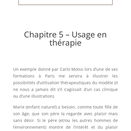
Chapitre 5 – Usage en
thérapie
Un exemple donné par Carlo Moïso lors d’une de ses
formations à Paris me servira à illustrer les
possibilités d’utilisation thérapeutiques du modèle (il
ne nous a jamais dit s’il s’agissait d’un cas clinique
ou d’une illustration).
Marie (enfant naturel) a besoin, comme toute fille de
son âge, que son père la regarde avec plaisir mais
sans désir. Si le père (et/ou les autres hommes de
l’environnement) montre de l’intérêt et du plaisir