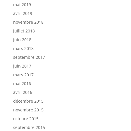
mai 2019
avril 2019
novembre 2018
juillet 2018
juin 2018
mars 2018
septembre 2017
juin 2017
mars 2017
mai 2016
avril 2016
décembre 2015
novembre 2015
octobre 2015
septembre 2015