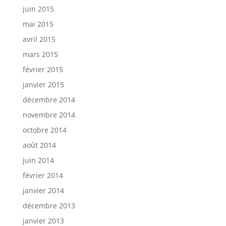
juin 2015
mai 2015
avril 2015
mars 2015
février 2015
janvier 2015
décembre 2014
novembre 2014
octobre 2014
août 2014
juin 2014
février 2014
janvier 2014
décembre 2013
janvier 2013