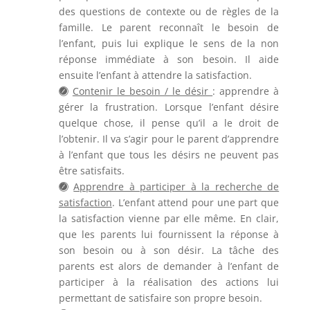
des questions de contexte ou de règles de la
famille. Le parent reconnaît le besoin de
l’enfant, puis lui explique le sens de la non
réponse immédiate à son besoin. Il aide
ensuite l’enfant à attendre la satisfaction.
Contenir le besoin / le désir
: apprendre à
gérer la frustration. Lorsque l’enfant désire
quelque chose, il pense qu’il a le droit de
l’obtenir. Il va s’agir pour le parent d’apprendre
à l’enfant que tous les désirs ne peuvent pas
être satisfaits.
Apprendre à participer à la recherche de
satisfaction
. L’enfant attend pour une part que
la satisfaction vienne par elle même. En clair,
que les parents lui fournissent la réponse à
son besoin ou à son désir. La tâche des
parents est alors de demander à l’enfant de
participer à la réalisation des actions lui
permettant de satisfaire son propre besoin.