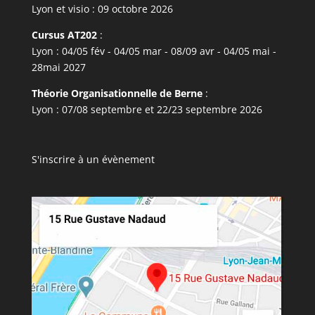
Lyon et visio : 09 octobre 2026
Cursus AT202
:
Lyon : 04/05 fév - 04/05 mar - 08/09 avr - 04/05 mai -
28mai 2027
Théorie Organisationnelle de Berne
:
Lyon : 07/08 septembre et 22/23 septembre 2026
S'inscrire à un évènement