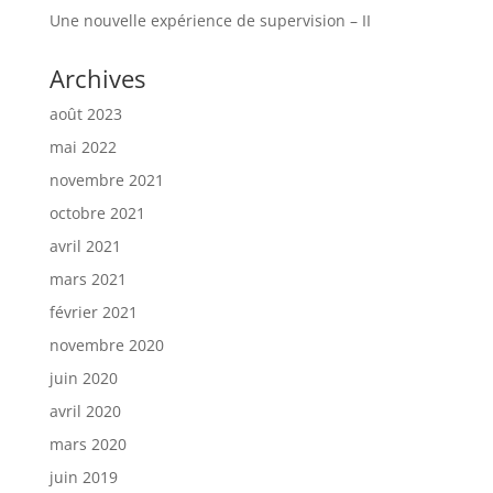
Une nouvelle expérience de supervision – II
Archives
août 2023
mai 2022
novembre 2021
octobre 2021
avril 2021
mars 2021
février 2021
novembre 2020
juin 2020
avril 2020
mars 2020
juin 2019