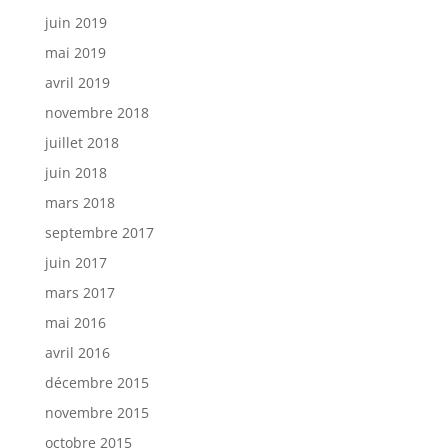
juin 2019
mai 2019
avril 2019
novembre 2018
juillet 2018
juin 2018
mars 2018
septembre 2017
juin 2017
mars 2017
mai 2016
avril 2016
décembre 2015
novembre 2015
octobre 2015