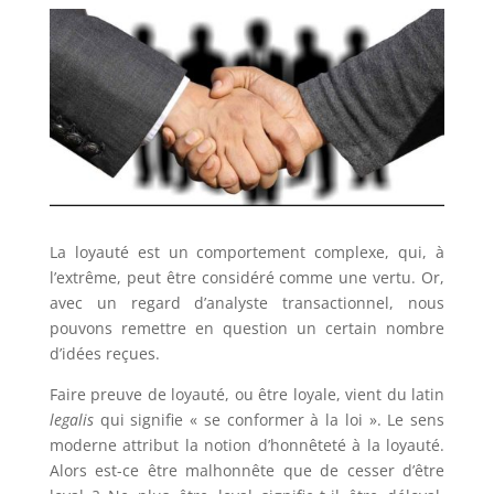
La loyauté est un comportement complexe, qui, à
l’extrême, peut être considéré comme une vertu. Or,
avec un regard d’analyste transactionnel, nous
pouvons remettre en question un certain nombre
d’idées reçues.
Faire preuve de loyauté, ou être loyale, vient du latin
legalis
qui signifie « se conformer à la loi ». Le sens
moderne attribut la notion d’honnêteté à la loyauté.
Alors est-ce être malhonnête que de cesser d’être