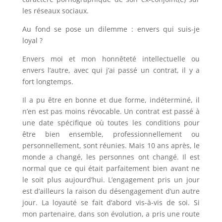
les réseaux sociaux.
Au fond se pose un dilemme : envers qui suis-je
loyal ?
Envers moi et mon honnêteté intellectuelle ou
envers l’autre, avec qui j’ai passé un contrat, il y a
fort longtemps.
Il a pu être en bonne et due forme, indéterminé, il
n’en est pas moins révocable. Un contrat est passé à
une date spécifique où toutes les conditions pour
être bien ensemble, professionnellement ou
personnellement, sont réunies. Mais 10 ans après, le
monde a changé, les personnes ont changé. Il est
normal que ce qui était parfaitement bien avant ne
le soit plus aujourd’hui. L’engagement pris un jour
est d’ailleurs la raison du désengagement d’un autre
jour. La loyauté se fait d’abord vis-à-vis de soi. Si
mon partenaire, dans son évolution, a pris une route