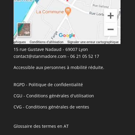
15 rue Gustave Nadaud - 69007 Lyon
contact@stanmadore.com
- 06 21 05 52 17
Accessible aux personnes à mobilité réduite.
RGPD - Politique de confidentialité
CGU - Conditions générales d'utilisation
CVG - Conditions générales de ventes
Glossaire des termes en AT