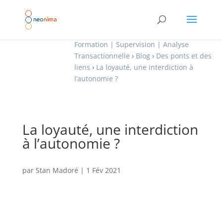
Formation | Supervision | Analyse
Transactionnelle
›
Blog
›
Des ponts et des
liens
›
La loyauté, une interdiction à
l’autonomie ?
La loyauté, une interdiction
à l’autonomie ?
par
Stan Madoré
|
1 Fév 2021