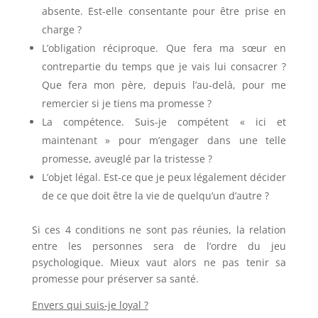
absente. Est-elle consentante pour être prise en
charge ?
L’obligation réciproque. Que fera ma sœur en
contrepartie du temps que je vais lui consacrer ?
Que fera mon père, depuis l’au-delà, pour me
remercier si je tiens ma promesse ?
La compétence. Suis-je compétent « ici et
maintenant » pour m’engager dans une telle
promesse, aveuglé par la tristesse ?
L’objet légal. Est-ce que je peux légalement décider
de ce que doit être la vie de quelqu’un d’autre ?
Si ces 4 conditions ne sont pas réunies, la relation
entre les personnes sera de l’ordre du jeu
psychologique. Mieux vaut alors ne pas tenir sa
promesse pour préserver sa santé.
Envers qui suis-je loyal ?