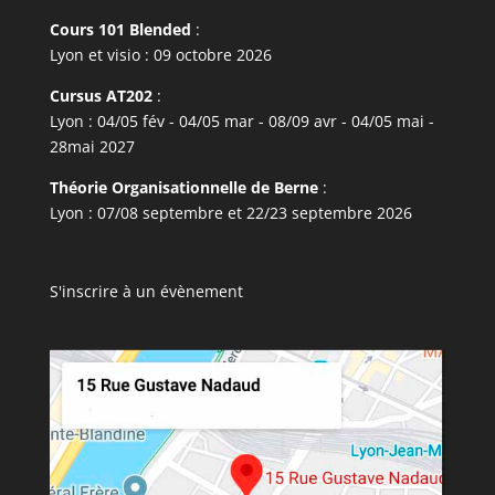
Cours 101 Blended
:
Lyon et visio : 09 octobre 2026
Cursus AT202
:
Lyon : 04/05 fév - 04/05 mar - 08/09 avr - 04/05 mai -
28mai 2027
Théorie Organisationnelle de Berne
:
Lyon : 07/08 septembre et 22/23 septembre 2026
S'inscrire à un évènement