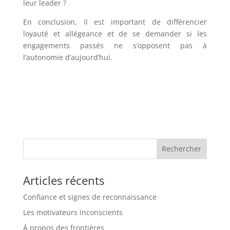
leur leader ?
En conclusion, il est important de différencier
loyauté et allégeance et de se demander si les
engagements passés ne s’opposent pas à
l’autonomie d’aujourd’hui.
Articles récents
Confiance et signes de reconnaissance
Les motivateurs inconscients
À propos des frontières