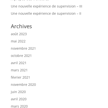
Une nouvelle expérience de supervision – III
Une nouvelle expérience de supervision – II
Archives
août 2023
mai 2022
novembre 2021
octobre 2021
avril 2021
mars 2021
février 2021
novembre 2020
juin 2020
avril 2020
mars 2020