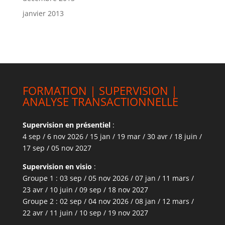
janvier 2013
FORMATION | SUPERVISION |
ANALYSE TRANSACTIONNELLE
Supervision en présentiel
:
4 sep / 6 nov 2026 / 15 jan / 19 mar / 30 avr / 18 juin /
17 sep / 05 nov 2027
Supervision en visio
:
Groupe 1 : 03 sep / 05 nov 2026 / 07 jan / 11 mars /
23 avr / 10 juin / 09 sep / 18 nov 2027
Groupe 2 : 02 sep / 04 nov 2026 / 08 jan / 12 mars /
22 avr / 11 juin / 10 sep / 19 nov 2027