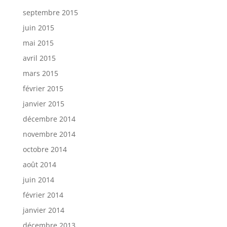
septembre 2015
juin 2015
mai 2015
avril 2015
mars 2015
février 2015
janvier 2015
décembre 2014
novembre 2014
octobre 2014
août 2014
juin 2014
février 2014
janvier 2014
décembre 2013